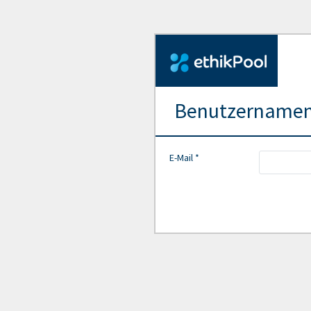
Benutzernamen
E-Mail *